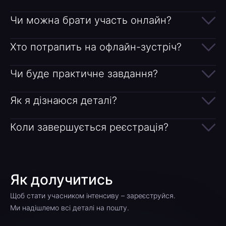
Чи можна брати участь онлайн?
Хто потрапить на офлайн-зустріч?
Чи буде практичне завдання?
Як я дізнаюся деталі?
Коли завершується реєстрація?
Як долучитись
Щоб стати учасником інтенсиву – зареєструйся.
Ми надішлемо всі деталі на пошту.