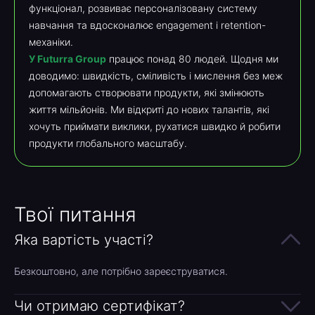
функціонал, розвиває персоналізовану систему
навчання та вдосконалює engagement і retention-
механіки.
У Futurra Group
працює понад 80 людей. Щодня ми
доводимо: швидкість, сміливість і мислення без меж
допомагають створювати продукти, які змінюють
життя мільйонів. Ми відкриті до нових талантів, які
хочуть приймати виклики, рухатися швидко й робити
продукти глобального масштабу.
Твої питання
Яка вартість участі?
Безкоштовно, але потрібно зареєструватися.
Чи отримаю сертифікат?