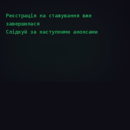
Реєстрація на стажування вже
завершилася
Слідкуй за наступними анонсами